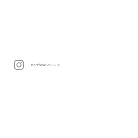
Portfólio 2026 ®