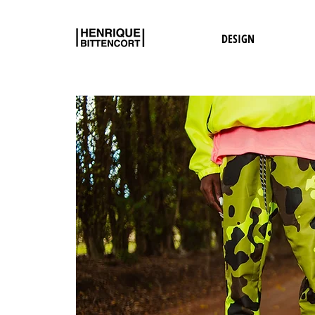
DESIGN