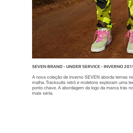
SEVEN BRAND - UNDER SERVICE - INVERNO 201
A nova coleção de inverno SEVEN aborda temas neon
malha. Tracksuits retrô e moletons exploram uma t
ponto chave. A abordagem da logo da marca trás n
mais séria.